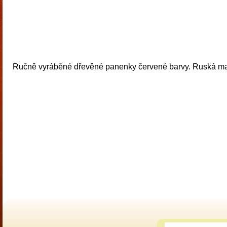
Ručně vyráběné dřevěné panenky červené barvy. Ruská mat