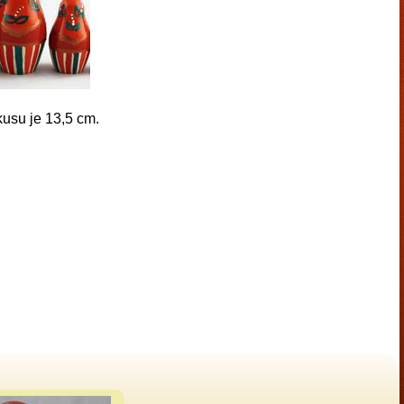
usu je 13,5 cm.