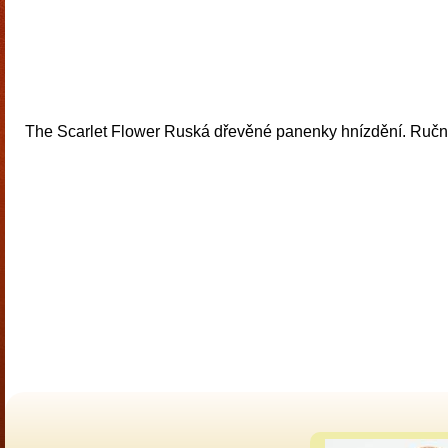
The Scarlet Flower Ruská dřevěné panenky hnízdění. Ručn