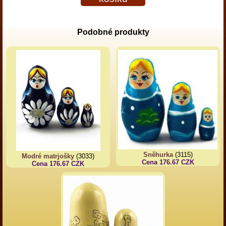
Podobné produkty
Sněhurka
(3115)
Modré matrjošky
(3033)
Cena 176.67 CZK
Cena 176.67 CZK