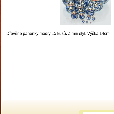
Dřevěné panenky modrý 15 kusů. Zimní styl. Výška 14cm.